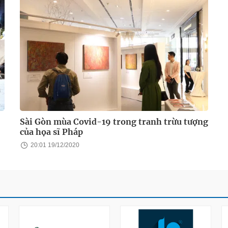
Sài Gòn mùa Covid-19 trong tranh trừu tượng
của họa sĩ Pháp
20:01 19/12/2020