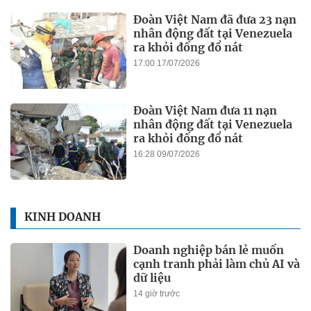
Đoàn Việt Nam đã đưa 23 nạn
nhân động đất tại Venezuela
ra khỏi đống đổ nát
17:00 17/07/2026
Đoàn Việt Nam đưa 11 nạn
nhân động đất tại Venezuela
ra khỏi đống đổ nát
16:28 09/07/2026
KINH DOANH
Doanh nghiệp bán lẻ muốn
cạnh tranh phải làm chủ AI và
dữ liệu
14 giờ trước