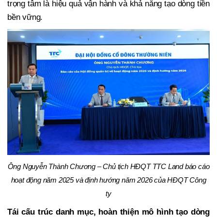
trọng tâm là hiệu quả vận hành và khả năng tạo dòng tiền
bền vững.
Ông Nguyễn Thành Chương – Chủ tịch HĐQT TTC Land báo cáo
hoạt động năm 2025 và định hướng năm 2026 của HĐQT Công
ty
Tái cấu trúc danh mục, hoàn thiện mô hình tạo dòng