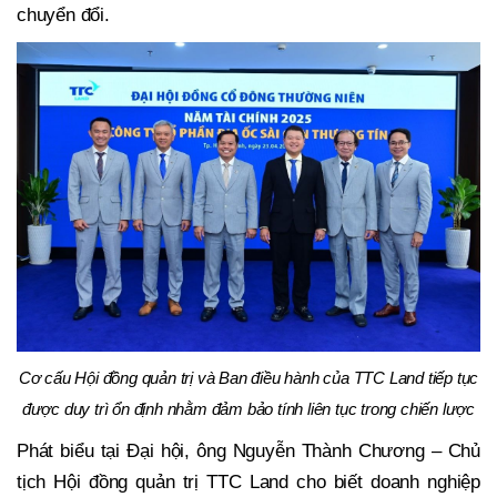
chuyển đổi.
Cơ cấu Hội đồng quản trị và Ban điều hành của TTC Land tiếp tục
được duy trì ổn định nhằm đảm bảo tính liên tục trong chiến lược
Phát biểu tại Đại hội, ông Nguyễn Thành Chương – Chủ
tịch Hội đồng quản trị TTC Land cho biết doanh nghiệp