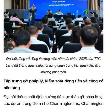
Đại hội đồng cổ đông thường niên năm tài chính 2025 của TTC
Land đã thông qua nhiều nội dung quan trọng liên quan đến định
hướng phát triển
Tập trung gỡ pháp lý, kiểm soát dòng tiền và củng cố
nền tảng
Đại hội thống nhất định hướng tiếp tục tháo gỡ pháp lý tại
các dự án trọng điểm như Charmington Iris, Charmington