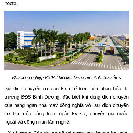
hecta.
Khu công nghiệp VSIP II tại Bắc Tân Uyên. Ảnh: Sưu tầm.
Sự dịch chuyển cơ cấu kinh tế trực tiếp phân hóa thị
trường BĐS Bình Dương, đặc biệt khi dòng dịch chuyển
của hàng ngàn nhà máy đồng nghĩa với sự dịch chuyển
cơ học của hàng trăm ngàn kỹ sư, chuyên gia nước
ngoài và công nhân lành nghề.