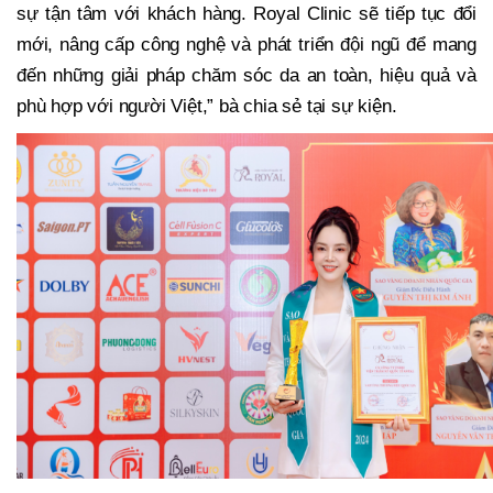
sự tận tâm với khách hàng. Royal Clinic sẽ tiếp tục đổi
mới, nâng cấp công nghệ và phát triển đội ngũ để mang
đến những giải pháp chăm sóc da an toàn, hiệu quả và
phù hợp với người Việt,” bà chia sẻ tại sự kiện.