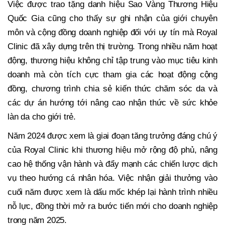
Việc được trao tặng danh hiệu Sao Vàng Thương Hiệu
Quốc Gia cũng cho thấy sự ghi nhận của giới chuyên
môn và cộng đồng doanh nghiệp đối với uy tín mà Royal
Clinic đã xây dựng trên thị trường. Trong nhiều năm hoạt
động, thương hiệu không chỉ tập trung vào mục tiêu kinh
doanh mà còn tích cực tham gia các hoạt động cộng
đồng, chương trình chia sẻ kiến thức chăm sóc da và
các dự án hướng tới nâng cao nhận thức về sức khỏe
làn da cho giới trẻ.
Năm 2024 được xem là giai đoạn tăng trưởng đáng chú ý
của Royal Clinic khi thương hiệu mở rộng độ phủ, nâng
cao hệ thống vận hành và đẩy mạnh các chiến lược dịch
vụ theo hướng cá nhân hóa. Việc nhận giải thưởng vào
cuối năm được xem là dấu mốc khép lại hành trình nhiều
nỗ lực, đồng thời mở ra bước tiến mới cho doanh nghiệp
trong năm 2025.