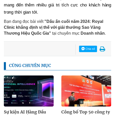
mang đến thêm nhiều giá trị tích cực cho khách hàng
trong thời gian tới.
Bạn đang đọc bài viết
"Dấu ấn cuối năm 2024: Royal
Clinic khẳng định vị thế với giải thưởng Sao Vàng
Thương Hiệu Quốc Gia"
tại chuyên mục
Doanh nhân
.
Chia sẻ
CÙNG CHUYÊN MỤC
Sự kiện AI Hàng Đầu
Công bố Top 50 công ty