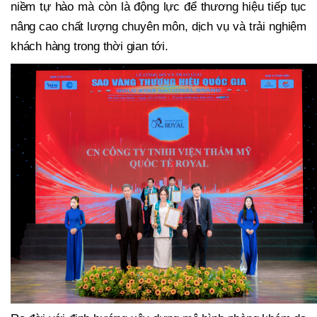
niềm tự hào mà còn là động lực để thương hiệu tiếp tục
nâng cao chất lượng chuyên môn, dịch vụ và trải nghiệm
khách hàng trong thời gian tới.