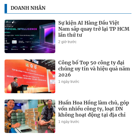
DOANH NHÂN
Sự kiện AI Hàng Đầu Việt
Nam sắp quay trở lại TP HCM
lần thứ tư
2 giờ trước
Công bố Top 50 công ty đại
chúng uy tín và hiệu quả năm
2026
1 ngày trước
Huấn Hoa Hồng làm chủ, góp
vốn nhiều công ty, loạt DN
không hoạt động tại địa chỉ
1 ngày trước